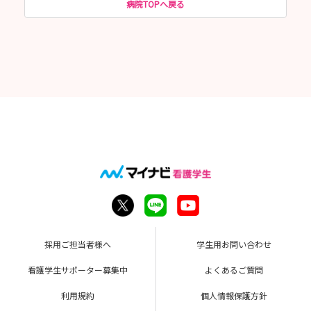
病院TOPへ戻る
採用ご担当者様へ
学生用お問い合わせ
看護学生サポーター募集中
よくあるご質問
利用規約
個人情報保護方針