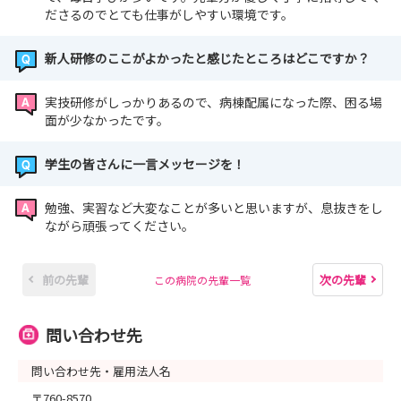
ださるのでとても仕事がしやすい環境です。
新人研修のここがよかったと感じたところはどこですか？
実技研修がしっかりあるので、病棟配属になった際、困る場
面が少なかったです。
学生の皆さんに一言メッセージを！
勉強、実習など大変なことが多いと思いますが、息抜きをし
ながら頑張ってください。
前の先輩
次の先輩
この病院の先輩一覧
問い合わせ先
問い合わせ先・雇用法人名
〒760-8570