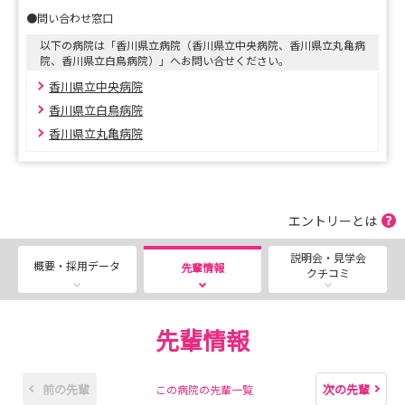
●問い合わせ窓口
以下の病院は「香川県立病院（香川県立中央病院、香川県立丸亀病
院、香川県立白鳥病院）」へお問い合せください。
香川県立中央病院
香川県立白鳥病院
香川県立丸亀病院
エントリーとは
説明会・見学会
概要・採用データ
先輩情報
クチコミ
先輩情報
前の先輩
次の先輩
この病院の先輩一覧