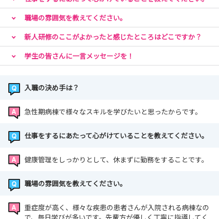
職場の雰囲気を教えてください。
新人研修のここがよかったと感じたところはどこですか？
学生の皆さんに一言メッセージを！
入職の決め手は？
急性期病棟で様々なスキルを学びたいと思ったからです。
仕事をするにあたって心がけていることを教えてください。
健康管理をしっかりとして、休まずに勤務をすることです。
職場の雰囲気を教えてください。
重症度が高く、様々な疾患の患者さんが入院される病棟なの
で、毎日学びが多いです。先輩方が優しく丁寧に指導してく