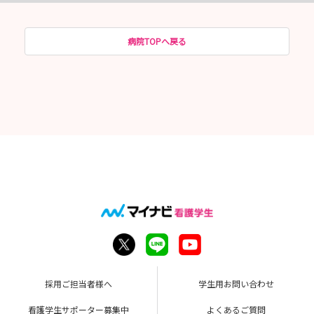
病院TOPへ戻る
採用ご担当者様へ
学生用お問い合わせ
看護学生サポーター募集中
よくあるご質問