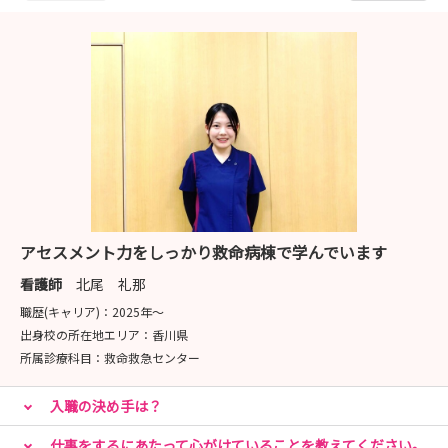
アセスメント力をしっかり救命病棟で学んでいます
看護師
北尾 礼那
職歴(キャリア)：
2025年〜
出身校の所在地エリア：
香川県
所属診療科目：
救命救急センター
入職の決め手は？
仕事をするにあたって心がけていることを教えてください。