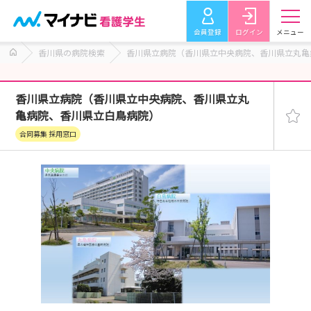
会員登録
ログイン
メニュー
香川県の病院検索
香川県立病院（香川県立中央病院、香川県立丸亀
香川県立病院（香川県立中央病院、香川県立丸
亀病院、香川県立白鳥病院）
合同募集 採用窓口