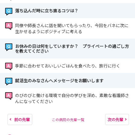
落ち込んだ時に立ち直るコツは？
同僚や師長さんに話を聞いてもらったり、今回をバネに次に
生かせるようにポジティブに考える
お休みの日は何をしていますか？ プライベートの過ごし方
を教えてください
季節に合わせておいしいごはんを食べたり、旅行に行く
就活生のみなさんへメッセージをお願いします
のびのびと働ける環境で自分の学びを深め、素敵な看護師さ
んになってください
前の先輩
次の先輩
この病院の先輩一覧