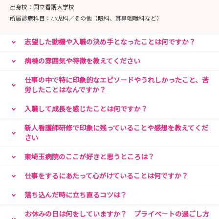
出身校：
国立看護大学校
所属診療科目：
小児科／その他（眼科、耳鼻咽喉科など）
志望した動機や入職の決め手となったことは何ですか？
病棟の雰囲気や特徴を教えてください
仕事の中で特に印象的なエピソードやうれしかったこと、苦
労したことはなんですか？
入職して成長を感じたことは何ですか？
新人看護師研修で印象に残っていることや感想を教えてくだ
さい
東埼玉病院のここが好きと思うところは？
仕事をするにあたって心がけていることは何ですか？
落ち込んだ時に立ち直るコツは？
お休みの日は何をしていますか？ プライベートの過ごし方