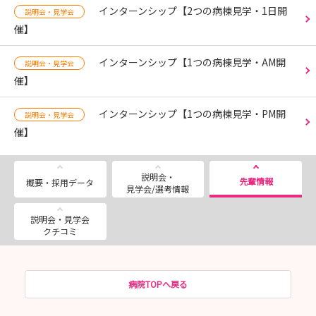
インターンシップ【2つの病棟見学・1日開
説明会・見学会
催】
インターンシップ【1つの病棟見学・AM開
説明会・見学会
催】
インターンシップ【1つの病棟見学・PM開
説明会・見学会
催】
説明会・
先輩情報
概要・採用データ
見学会/選考情報
説明会・見学会
クチコミ
病院TOPへ戻る