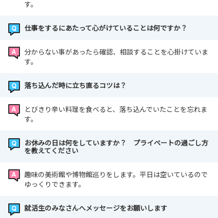
す。
仕事をするにあたって心がけていることは何ですか？
分からない事があったら確認、相談することを心掛けていま
す。
落ち込んだ時に立ち直るコツは？
とびきり辛い料理を食べると、落ち込んでいたことを忘れま
す。
お休みの日は何をしていますか？ プライベートの過ごし方
を教えてください
趣味の美術館や博物館巡りをします。平日は空いているので
ゆっくりできます。
就活生のみなさんへメッセージをお願いします