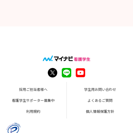
採用ご担当者様へ
学生用お問い合わせ
看護学生サポーター募集中
よくあるご質問
利用規約
個人情報保護方針