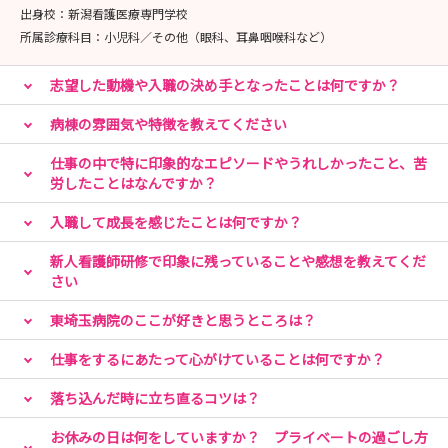
出身校：
新潟看護医療専門学校
所属診療科目：
小児科／その他（眼科、耳鼻咽喉科など）
志望した動機や入職の決め手となったことは何ですか？
病棟の雰囲気や特徴を教えてください
仕事の中で特に印象的なエピソードやうれしかったこと、苦
労したことはなんですか？
入職して成長を感じたことは何ですか？
新人看護師研修で印象に残っていることや感想を教えてくだ
さい
東埼玉病院のここが好きと思うところは？
仕事をするにあたって心がけていることは何ですか？
落ち込んだ時に立ち直るコツは？
お休みの日は何をしていますか？ プライベートの過ごし方