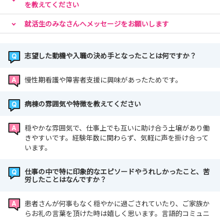
を教えてください
就活生のみなさんへメッセージをお願いします
志望した動機や入職の決め手となったことは何ですか？
慢性期看護や障害者支援に興味があったためです。
病棟の雰囲気や特徴を教えてください
穏やかな雰囲気で、仕事上でも互いに助け合う土壌があり働
きやすいです。経験年数に関わらず、気軽に声を掛け合って
います。
仕事の中で特に印象的なエピソードやうれしかったこと、苦
労したことはなんですか？
患者さんが何事もなく穏やかに過ごされていたり、ご家族か
らお礼の言葉を頂けた時は嬉しく思います。言語的コミュニ