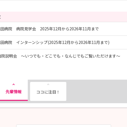
覧
田病院 病院見学会 2025年12月から2026年11月まで
田病院 インターンシップ(2025年12月から2026年11月まで)
B病院説明会 ～いつでも・どこでも・なんじでもご覧いただけます～
先輩情報
ココに注目！