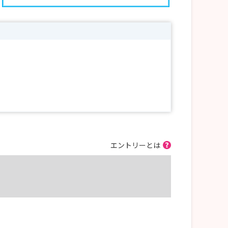
エントリーとは