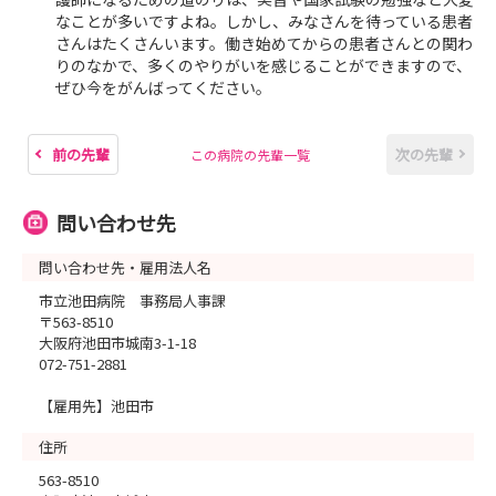
なことが多いですよね。しかし、みなさんを待っている患者
さんはたくさんいます。働き始めてからの患者さんとの関わ
りのなかで、多くのやりがいを感じることができますので、
ぜひ今をがんばってください。
前の先輩
次の先輩
この病院の先輩一覧
問い合わせ先
問い合わせ先・雇用法人名
市立池田病院 事務局人事課
〒563-8510
大阪府池田市城南3-1-18
072-751-2881
【雇用先】池田市
住所
563-8510