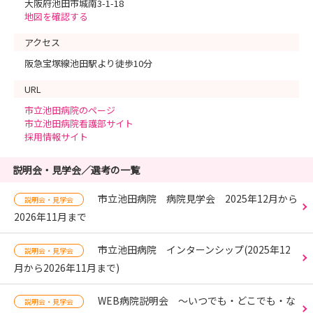
大阪府池田市城南3-1-18
地図を確認する
アクセス
阪急宝塚線池田駅より徒歩10分
URL
市立池田病院のページ
市立池田病院看護部サイト
採用情報サイト
説明会・見学会／選考の一覧
市立池田病院 病院見学会 2025年12月から
説明会・見学会
2026年11月まで
市立池田病院 インターンシップ(2025年12
説明会・見学会
月から2026年11月まで)
WEB病院説明会 ～いつでも・どこでも・な
説明会・見学会