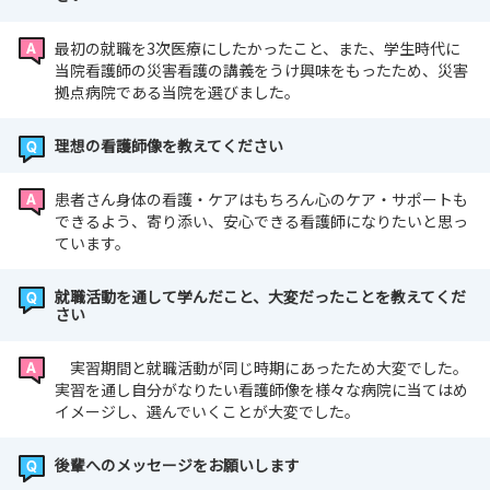
最初の就職を3次医療にしたかったこと、また、学生時代に
当院看護師の災害看護の講義をうけ興味をもったため、災害
拠点病院である当院を選びました。
理想の看護師像を教えてください
患者さん身体の看護・ケアはもちろん心のケア・サポートも
できるよう、寄り添い、安心できる看護師になりたいと思っ
ています。
就職活動を通して学んだこと、大変だったことを教えてくだ
さい
実習期間と就職活動が同じ時期にあったため大変でした。
実習を通し自分がなりたい看護師像を様々な病院に当てはめ
イメージし、選んでいくことが大変でした。
後輩へのメッセージをお願いします