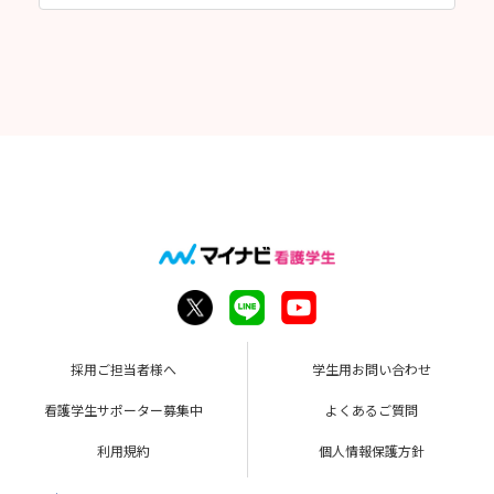
採用ご担当者様へ
学生用お問い合わせ
看護学生サポーター募集中
よくあるご質問
利用規約
個人情報保護方針