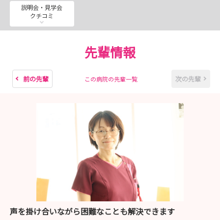
説明会・見学会
クチコミ
先輩情報
前の先輩
次の先輩
この病院の先輩一覧
声を掛け合いながら困難なことも解決できます