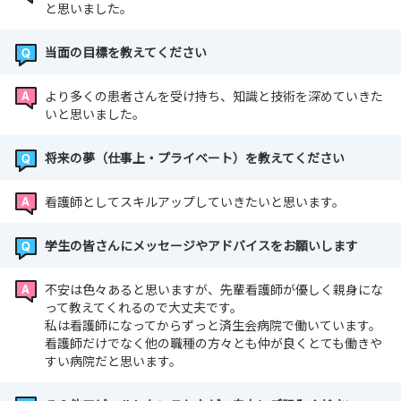
と思いました。
当面の目標を教えてください
より多くの患者さんを受け持ち、知識と技術を深めていきた
いと思いました。
将来の夢（仕事上・プライベート）を教えてください
看護師としてスキルアップしていきたいと思います。
学生の皆さんにメッセージやアドバイスをお願いします
不安は色々あると思いますが、先輩看護師が優しく親身にな
って教えてくれるので大丈夫です。
私は看護師になってからずっと済生会病院で働いています。
看護師だけでなく他の職種の方々とも仲が良くとても働きや
すい病院だと思います。