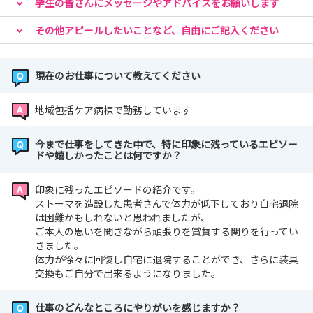
学生の皆さんにメッセージやアドバイスをお願いします
その他アピールしたいことなど、自由にご記入ください
現在のお仕事について教えてください
地域包括ケア病棟で勤務しています
今まで仕事をしてきた中で、特に印象に残っているエピソー
ドや嬉しかったことは何ですか？
印象に残ったエピソードの紹介です。
ストーマを造設した患者さんで体力が低下しており自宅退院
は困難かもしれないと思われましたが、
ご本人の思いを聞きながら頑張りを賞賛する関りを行ってい
きました。
体力が徐々に回復し自宅に退院することができ、さらに装具
交換もご自分で出来るようになりました。
仕事のどんなところにやりがいを感じますか？