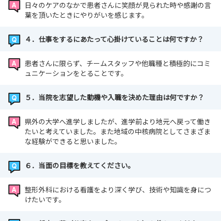
日々のケアのなかで患者さんに笑顔が見られた時や感謝の言
葉を頂いたときにやりがいを感じます。
４．仕事をするにあたって心掛けていることは何ですか？
患者さんに限らず、チームスタッフや他職種と積極的にコミ
ュニケーションをとることです。
５．当院を志望した動機や入職を決めた理由は何ですか？
県外の大学へ進学しましたが、進学前より地元へ戻って働き
たいと考えていました。また地域の中核病院としてさまざま
な経験ができると思いました。
６．当面の目標を教えてください。
整形外科における看護をより深く学び、技術や知識を身につ
けたいです。