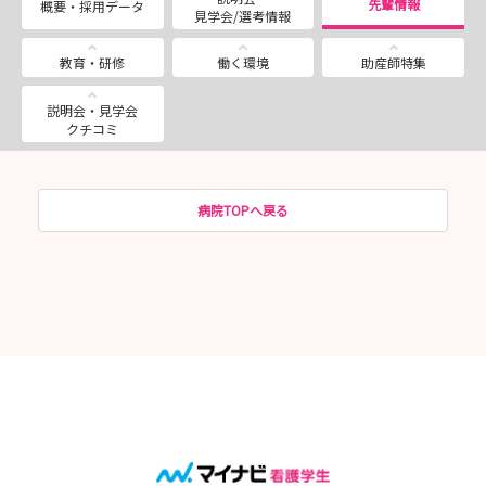
先輩情報
概要・採用データ
見学会/選考情報
教育・研修
働く環境
助産師特集
説明会・見学会
クチコミ
病院TOPへ戻る