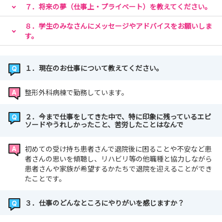
７．将来の夢（仕事上・プライベート）を教えてください。
８．学生のみなさんにメッセージやアドバイスをお願いしま
す。
１．現在のお仕事について教えてください。
整形外科病棟で勤務しています。
２．今まで仕事をしてきた中で、特に印象に残っているエピ
ソードやうれしかったこと、苦労したことはなんで
初めての受け持ち患者さんで退院後に困ることや不安など患
者さんの思いを傾聴し、リハビリ等の他職種と協力しながら
患者さんや家族が希望するかたちで退院を迎えることができ
たことです。
３．仕事のどんなところにやりがいを感じますか？