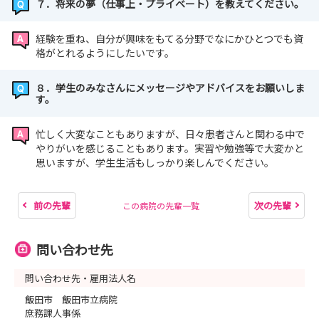
７．将来の夢（仕事上・プライベート）を教えてください。
経験を重ね、自分が興味をもてる分野でなにかひとつでも資
格がとれるようにしたいです。
８．学生のみなさんにメッセージやアドバイスをお願いしま
す。
忙しく大変なこともありますが、日々患者さんと関わる中で
やりがいを感じることもあります。実習や勉強等で大変かと
思いますが、学生生活もしっかり楽しんでください。
前の先輩
次の先輩
この病院の先輩一覧
問い合わせ先
問い合わせ先・雇用法人名
飯田市 飯田市立病院
庶務課人事係