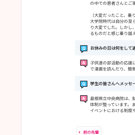
の中での患者さんとご
〔大変だったこと、乗り
大学院時代は自分の至
り大変でした。しかし
るものだと感じ乗り越
お休みの日は何をして
子供達の部活動の応援
で漫画を読んだり、簡
学生の皆さんへメッセ
島根県立中央病院は、
体制が整っています。
イベントにおける制度
前の先輩