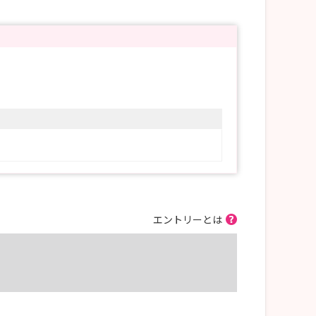
エントリーとは