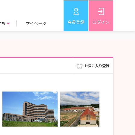
会員登録
ログイン
立ち
マイページ