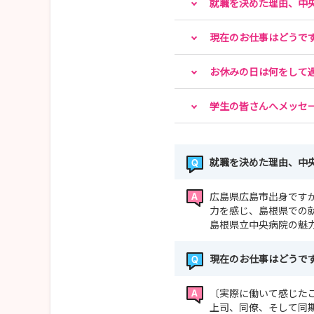
就職を決めた理由、中
現在のお仕事はどうで
お休みの日は何をして
学生の皆さんへメッセ
就職を決めた理由、中
広島県広島市出身です
力を感じ、島根県での
島根県立中央病院の魅
現在のお仕事はどうで
〔実際に働いて感じた
上司、同僚、そして同