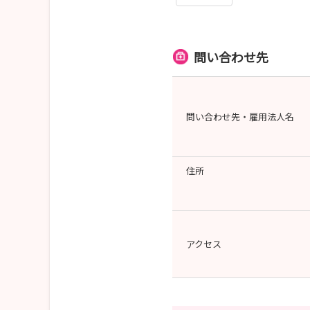
問い合わせ先
問い合わせ先・雇用法人名
住所
アクセス