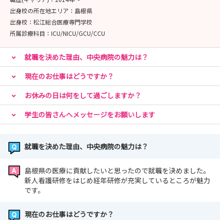
出身校の所在地エリア：
島根県
出身校：
松江総合医療専門学校
所属診療科目：
ICU/NICU/GCU/CCU
就職を決めた理由、中央病院の魅力は？
現在のお仕事はどうですか？
お休みの日は何をして過ごしますか？
学生の皆さんへメッセージをお願いします
就職を決めた理由、中央病院の魅力は？
島根県の医療に貢献したいと思ったので就職を決めました。
新人看護研修をはじめ経年研修が充実しているところが魅力
です。
現在のお仕事はどうですか？