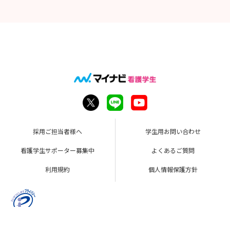
採用ご担当者様へ
学生用お問い合わせ
看護学生サポーター募集中
よくあるご質問
利用規約
個人情報保護方針