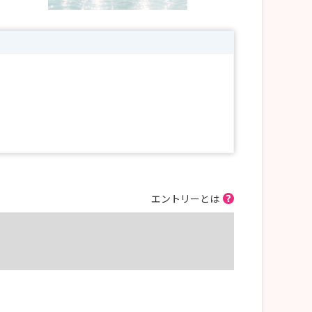
エントリーとは