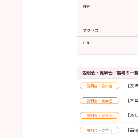
住所
アクセス
URL
説明会・見学会／選考の一
【28
説明会・見学会
【29
説明会・見学会
【29
説明会・見学会
【高
説明会・見学会