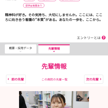
奨学金制度あり
精神科が好き。その気持ち、大切にしませんか。ここには、ここ
ろに向き合う看護の“本質”がある。あなたの一歩を、ここから。
エントリーとは
概要・採用データ
先輩情報
先輩情報
前の先輩
次の先輩
この病院の先輩一覧