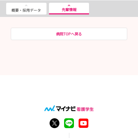
先輩情報
概要・採用データ
病院TOPへ戻る