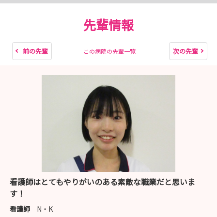
先輩情報
前の先輩
次の先輩
この病院の先輩一覧
看護師はとてもやりがいのある素敵な職業だと思いま
す！
看護師
N・K