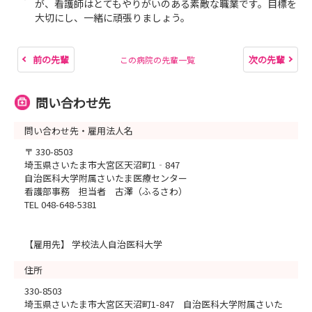
が、看護師はとてもやりがいのある素敵な職業です。目標を
大切にし、一緒に頑張りましょう。
前の先輩
次の先輩
この病院の先輩一覧
問い合わせ先
問い合わせ先・雇用法人名
〒 330-8503
埼玉県さいたま市大宮区天沼町1‐847
自治医科大学附属さいたま医療センター
看護部事務 担当者 古澤（ふるさわ）
TEL 048-648-5381
【雇用先】 学校法人自治医科大学
住所
330-8503
埼玉県さいたま市大宮区天沼町1-847 自治医科大学附属さいた