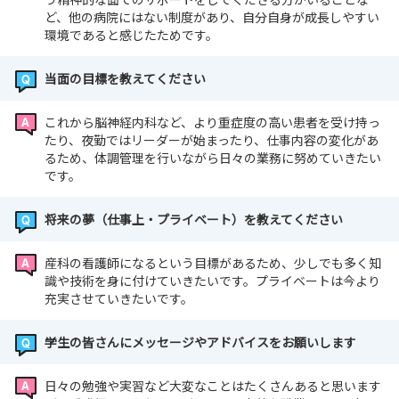
ど、他の病院にはない制度があり、自分自身が成長しやすい
環境であると感じたためです。
当面の目標を教えてください
これから脳神経内科など、より重症度の高い患者を受け持っ
たり、夜勤ではリーダーが始まったり、仕事内容の変化があ
るため、体調管理を行いながら日々の業務に努めていきたい
です。
将来の夢（仕事上・プライベート）を教えてください
産科の看護師になるという目標があるため、少しでも多く知
識や技術を身に付けていきたいです。プライベートは今より
充実させていきたいです。
学生の皆さんにメッセージやアドバイスをお願いします
日々の勉強や実習など大変なことはたくさんあると思います