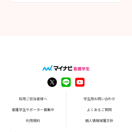
採用ご担当者様へ
学生用お問い合わせ
看護学生サポーター募集中
よくあるご質問
利用規約
個人情報保護方針