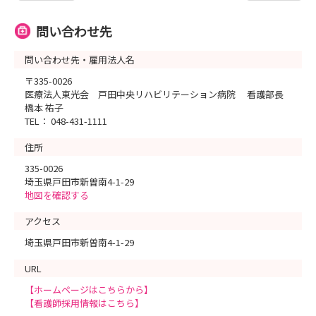
問い合わせ先
問い合わせ先・雇用法人名
〒335-0026
医療法人東光会 戸田中央リハビリテーション病院 看護部長
橋本 祐子
TEL： 048-431-1111
住所
335-0026
埼玉県戸田市新曽南4-1-29
地図を確認する
アクセス
埼玉県戸田市新曽南4-1-29
URL
【ホームページはこちらから】
【看護師採用情報はこちら】