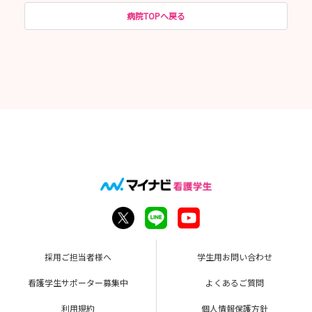
病院TOPへ戻る
採用ご担当者様へ
学生用お問い合わせ
看護学生サポーター募集中
よくあるご質問
利用規約
個人情報保護方針