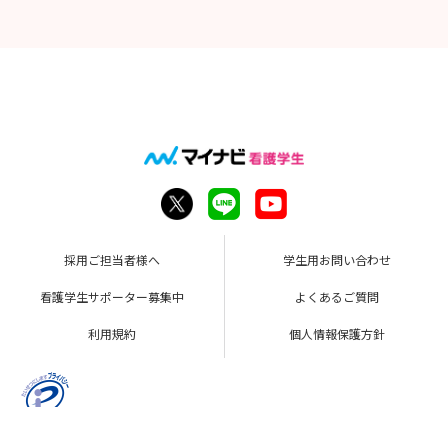
採用ご担当者様へ
学生用お問い合わせ
看護学生サポーター募集中
よくあるご質問
利用規約
個人情報保護方針