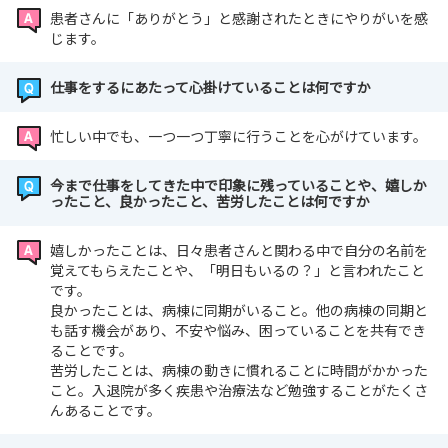
患者さんに「ありがとう」と感謝されたときにやりがいを感
じます。
仕事をするにあたって心掛けていることは何ですか
忙しい中でも、一つ一つ丁寧に行うことを心がけています。
今まで仕事をしてきた中で印象に残っていることや、嬉しか
ったこと、良かったこと、苦労したことは何ですか
嬉しかったことは、日々患者さんと関わる中で自分の名前を
覚えてもらえたことや、「明日もいるの？」と言われたこと
です。
良かったことは、病棟に同期がいること。他の病棟の同期と
も話す機会があり、不安や悩み、困っていることを共有でき
ることです。
苦労したことは、病棟の動きに慣れることに時間がかかった
こと。入退院が多く疾患や治療法など勉強することがたくさ
んあることです。