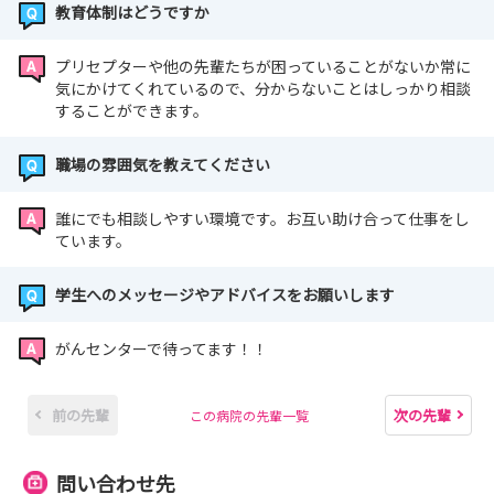
教育体制はどうですか
プリセプターや他の先輩たちが困っていることがないか常に
気にかけてくれているので、分からないことはしっかり相談
することができます。
職場の雰囲気を教えてください
誰にでも相談しやすい環境です。お互い助け合って仕事をし
ています。
学生へのメッセージやアドバイスをお願いします
がんセンターで待ってます！！
前の先輩
次の先輩
この病院の先輩一覧
問い合わせ先