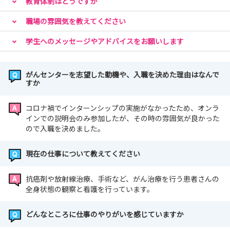
教育体制はどうですか
職場の雰囲気を教えてください
学生へのメッセージやアドバイスをお願いします
がんセンターを志望した動機や、入職を決めた理由はなんで
すか
コロナ禍でインターンシップの実施がなかったため、オンラ
インでの説明会のみ参加したが、その時の雰囲気が良かった
ので入職を決めました。
現在の仕事について教えてください
抗癌剤や放射線治療、手術など、がん治療を行う患者さんの
全身状態の観察と看護を行っています。
どんなところに仕事のやりがいを感じていますか