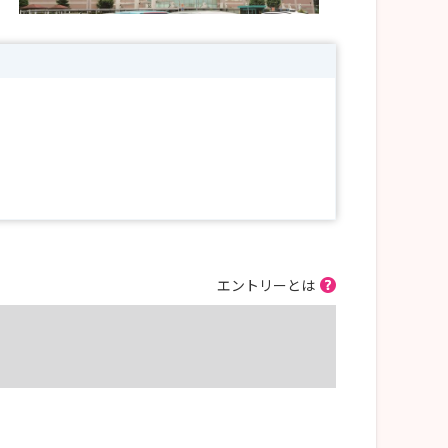
エントリーとは