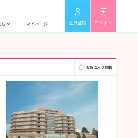
会員登録
ログイン
立ち
マイページ