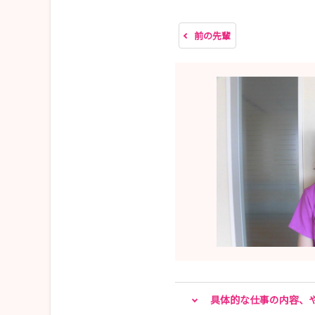
前の先輩
具体的な仕事の内容、