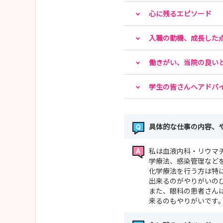
心に残るエピソード
入職の動機、成長した
働きがい、当院の良い
学生の皆さんへアドバ
具体的な仕事の内容、
私は血液内科・リウマ
学療法、感染管理など
化学療法を行う方は特
出来るのがやりがいの
また、眼科の患者さん
来るのもやりがいです