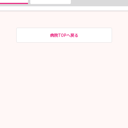
病院TOPへ戻る