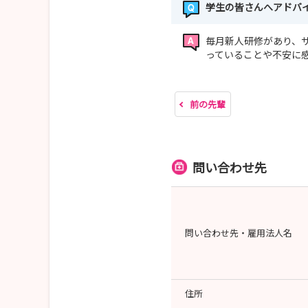
学生の皆さんへアドバ
毎月新人研修があり、
っていることや不安に
前の先輩
問い合わせ先
問い合わせ先・雇用法人名
住所