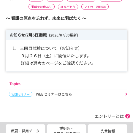
退職金制度あり
託児所あり
マイカー通勤OK
～ 看護の原点を忘れず、未来に羽ばたく ～
お知らせ(7月6日更新)
(2026/07/30更新)
1. 三回目試験について（お知らせ）
９月２６日（土）に開催いたします。
詳細は選考のページをご確認ください。
Topics
WEBセミナーはこちら
WEBセミナー
エントリーとは
説明会・
概要・採用データ
先輩情報