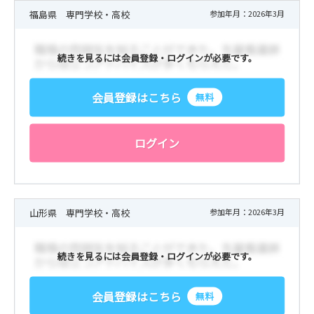
福島県 専門学校・高校
参加年月：2026年3月
続きを見るには会員登録・ログインが必要です。
会員登録はこちら
無料
ログイン
山形県 専門学校・高校
参加年月：2026年3月
続きを見るには会員登録・ログインが必要です。
会員登録はこちら
無料