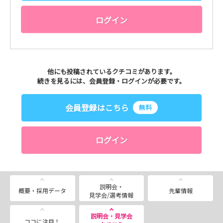
ログイン
他にも投稿されているクチコミがあります。
続きを見るには、会員登録・ログインが必要です。
会員登録はこちら
無料
ログイン
説明会・
概要・採用データ
先輩情報
見学会/選考情報
説明会・見学会
ココに注目！