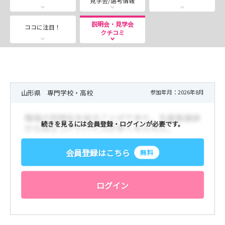
見学会/選考情報
説明会・見学会
ココに注目！
クチコミ
山形県 専門学校・高校
参加年月：2026年8月
続きを見るには会員登録・ログインが必要です。
会員登録はこちら
無料
ログイン