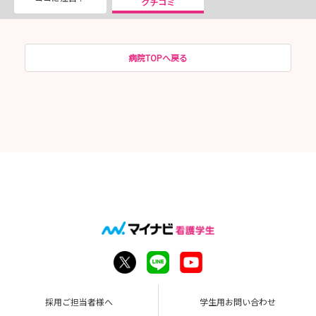
クチコミ
病院TOPへ戻る
採用ご担当者様へ
学生用お問い合わせ