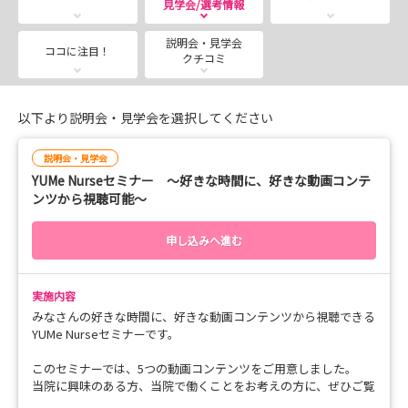
見学会/選考情報
説明会・見学会
ココに注目！
クチコミ
以下より説明会・見学会を選択してください
説明会・見学会
YUMe Nurseセミナー ～好きな時間に、好きな動画コンテ
ンツから視聴可能～
申し込みへ進む
実施内容
みなさんの好きな時間に、好きな動画コンテンツから視聴できる
YUMe Nurseセミナーです。
このセミナーでは、5つの動画コンテンツをご用意しました。
当院に興味のある方、当院で働くことをお考えの方に、ぜひご覧
いただきたいと思います。