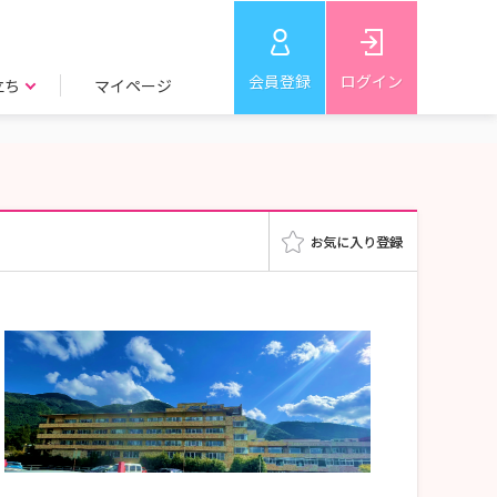
会員登録
ログイン
立ち
マイページ