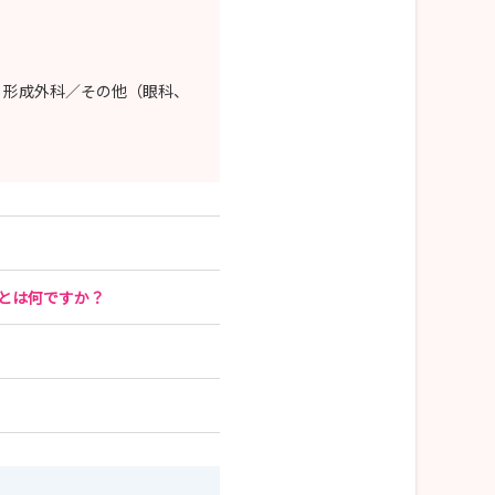
・形成外科／その他（眼科、
とは何ですか？