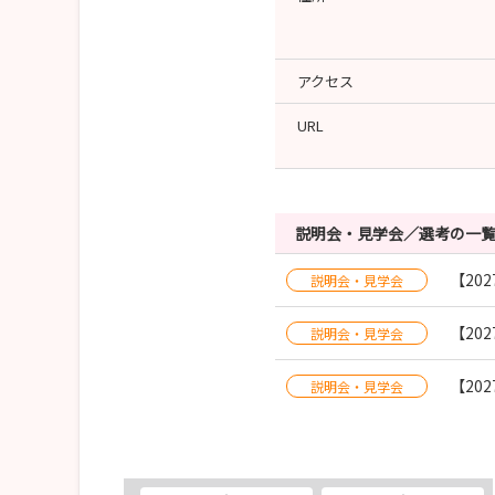
アクセス
URL
説明会・見学会／選考の一
【20
説明会・見学会
【20
説明会・見学会
【20
説明会・見学会