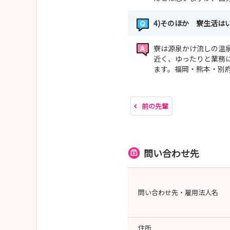
4)そのほか 寮生活は
寮は源泉かけ流しの温
近く、ゆったりと業務
ます。福岡・熊本・別
前の先輩
問い合わせ先
問い合わせ先・雇用法人名
住所