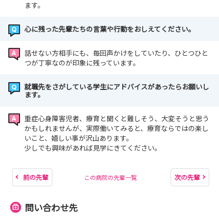
ます。
心に残った先輩たちの言葉や行動をおしえてください。
話せない方相手にも、毎回声かけをしていたり、ひとつひと
つが丁寧なのが印象に残っています。
就職先をさがしている学生にアドバイスがあったらお願いし
ます。
重症心身障害児者、療育と聞くと難しそう、大変そうと思う
かもしれませんが、実際働いてみると、療育ならではの楽し
いこと、嬉しい事が沢山あります。
少しでも興味があれば見学にきてください。
前の先輩
次の先輩
この病院の先輩一覧
問い合わせ先