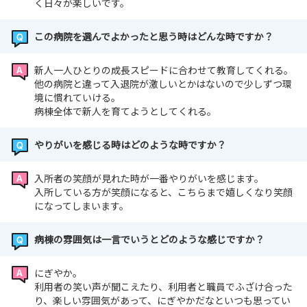
く日々が楽しいです。
この病院を選んでよかったと思う時はどんな時ですか？
新人一人ひとりの成長スピードに合わせて教育してくれる。
他の病院と違って入退院が激しいとかはないので少しずつ環
境に慣れていける。
病棟全体で新人を育てようとしてくれる。
やりがいを感じる時はどのような時ですか？
入所者の笑顔が見れた時が一番やりがいを感じます。
入所している方が笑顔になると、こちらまで嬉しくなり笑顔
になってしまいます。
病棟の雰囲気は一言でいうとどのような感じですか？
にぎやか。
利用者の笑い声が聞こえたり、利用者と職員でふざけ合った
り、楽しい雰囲気があって、にぎやかだなといつも思ってい