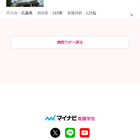
所在地：
広島県
病床数：
165床
看護師数：
125名
病院TOPへ戻る