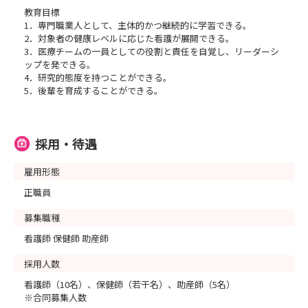
教育目標
1．専門職業人として、主体的かつ継続的に学習できる。
2．対象者の健康レベルに応じた看護が展開できる。
3．医療チームの一員としての役割と責任を自覚し、リーダーシ
ップを発できる。
4．研究的態度を持つことができる。
5．後輩を育成することができる。
採用・待遇
雇用形態
正職員
募集職種
看護師 保健師 助産師
採用人数
看護師（10名）、保健師（若干名）、助産師（5名）
※合同募集人数