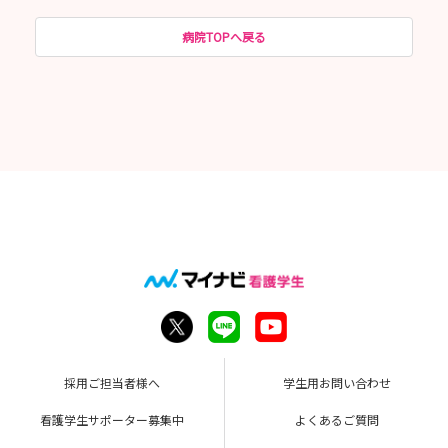
病院TOPへ戻る
採用ご担当者様へ
学生用お問い合わせ
看護学生サポーター募集中
よくあるご質問