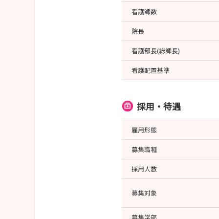
看護師数
院長
看護部長(総師長)
看護配置基準
採用・待遇
雇用形態
募集職種
採用人数
募集対象
募集学部