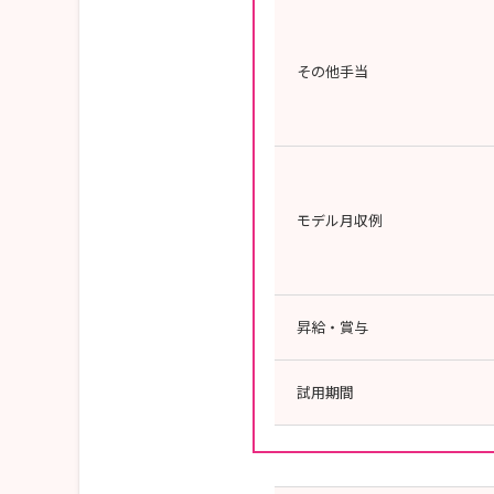
その他手当
モデル月収例
昇給・賞与
試用期間