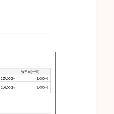
諸手当(一律)
225,000円
8,000円
216,000円
8,000円