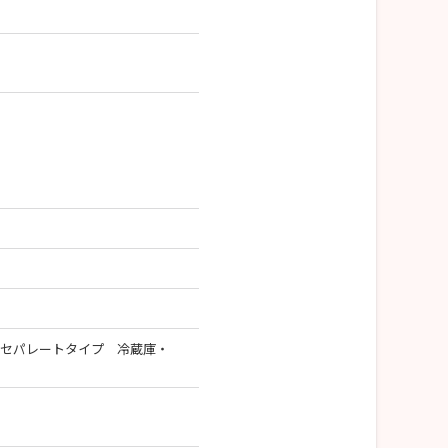
） 1Kセパレートタイプ 冷蔵庫・