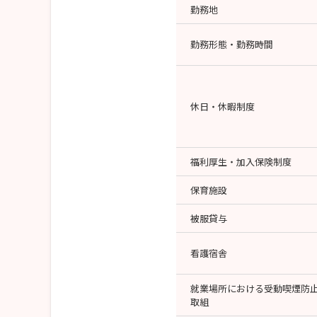
勤務地
勤務形態・勤務時間
休日・休暇制度
福利厚生・加入保険制度
保育施設
被服貸与
看護宿舎
就業場所における受動喫煙防
取組