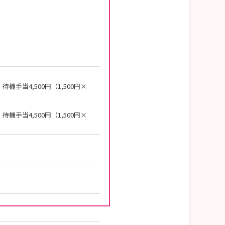
待機手当4,500円（1,500円×
待機手当4,500円（1,500円×