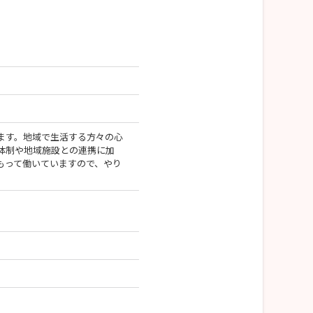
ます。地域で生活する方々の心
体制や地域施設との連携に加
もって働いていますので、やり