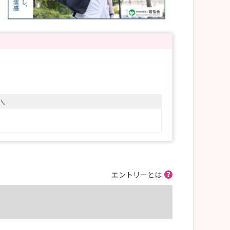
い。
エントリーとは