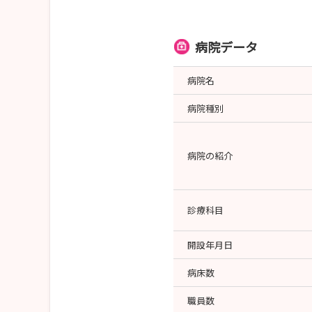
病院データ
病院名
病院種別
病院の紹介
診療科目
開設年月日
病床数
職員数