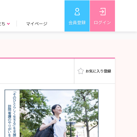
会員登録
ログイン
立ち
マイページ