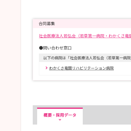
合同募集
社会医療法人若弘会（若草第一病院・わかくさ竜
●問い合わせ窓口
以下の病院は「社会医療法人若弘会（若草第一病院
わかくさ竜間リハビリテーション病院
概要・採用データ