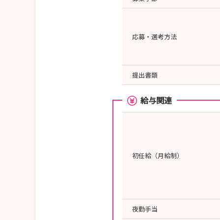
応募・選考方法
提出書類
給与関連
初任給（月給制）
夜勤手当