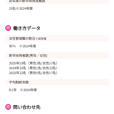
前年度の新卒採用実績数
23名※2024年度
働き方データ
女性管理職の割合
※前年度
95％ ※2024年度
新卒採用者数(男性／女性)
2025年19名（男性2名/女性17名）
2024年23名（男性1名/女性22名）
2023年22名（男性5名/女性17名）
平均勤続年数
8.1年 ※2024年度
問い合わせ先