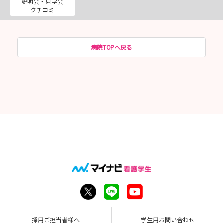
説明会・見学会
クチコミ
病院TOPへ戻る
採用ご担当者様へ
学生用お問い合わせ