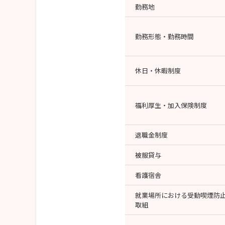
勤務地
勤務形態・勤務時間
休日・休暇制度
福利厚生・加入保険制度
退職金制度
被服貸与
看護宿舎
就業場所における受動喫煙防
取組