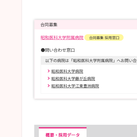
合同募集
昭和医科大学附属病院
合同募集 採用窓口
●問い合わせ窓口
以下の病院は「昭和医科大学附属病院」へお問い合
昭和医科大学病院
昭和医科大学藤が丘病院
昭和医科大学江東豊洲病院
概要・採用データ