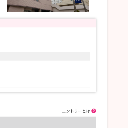
エントリーとは