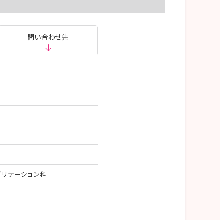
問い合わせ先
ハビリテーション科