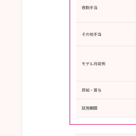
夜勤手当
その他手当
モデル月収例
昇給・賞与
試用期間