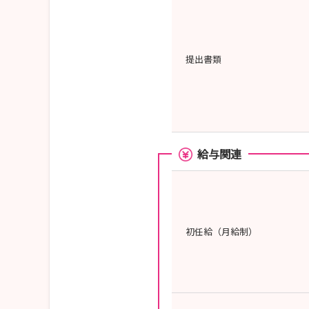
提出書類
給与関連
初任給（月給制）