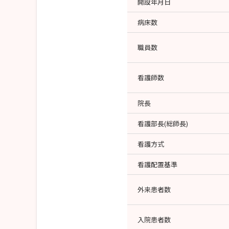
開設年月日
病床数
職員数
看護師数
院長
看護部長(総師長)
看護方式
看護配置基準
外来患者数
入院患者数