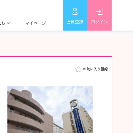
会員登録
ログイン
立ち
マイページ