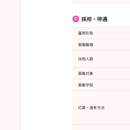
採用・待遇
雇用形態
募集職種
採用人数
募集対象
募集学部
応募・選考方法