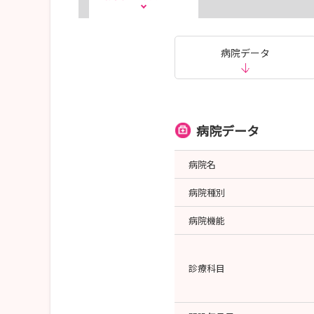
病院データ
病院データ
病院名
病院種別
病院機能
診療科目