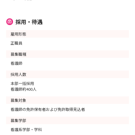
採用・待遇
雇用形態
正職員
募集職種
看護師
採用人数
本部一括採用
看護師約400人
募集対象
看護師の免許保有者および免許取得見込者
募集学部
看護系学部・学科