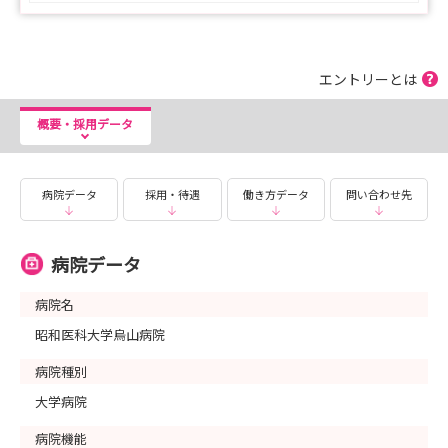
エントリーとは
概要・採用データ
病院データ
採用・待遇
働き方データ
問い合わせ先
病院データ
病院名
昭和医科大学烏山病院
病院種別
大学病院
病院機能