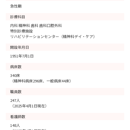
急性期
診療科目
内科 精神科 歯科 歯科口腔外科
特別診療施設
リハビリテーションセンター（精神科デイ・ケア）
開設年月日
1951年7月1日
病床数
340床
（精神科病床296床、一般病床44床）
職員数
247人
（2025年4月1日現在）
看護師数
148人