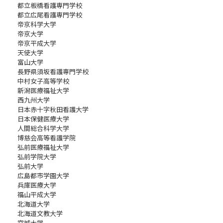
都立板橋看護専門学校
都立広尾看護専門学校
帝京科学大学
帝京大学
帝京平成大学
天使大学
富山大学
長野県須坂看護専門学校
中村女子高等学校
新潟医療福祉大学
西九州大学
日本赤十字秋田看護大学
日本保健医療大学
人間総合科学大学
博慈会高等看護学院
弘前医療福祉大学
弘前学院大学
弘前大学
広島都市学園大学
兵庫医療大学
福山平成大学
北海道大学
北海道文教大学
宮城大学