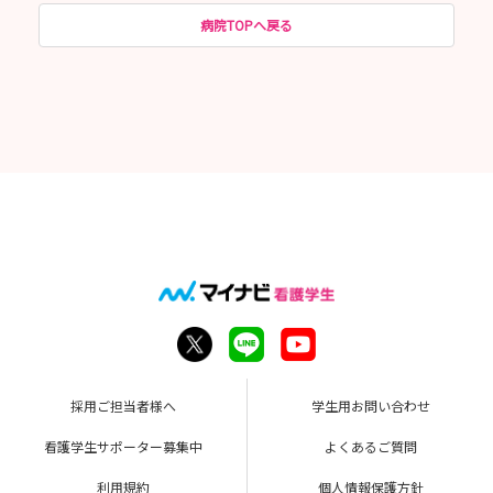
病院TOPへ戻る
採用ご担当者様へ
学生用お問い合わせ
看護学生サポーター募集中
よくあるご質問
利用規約
個人情報保護方針