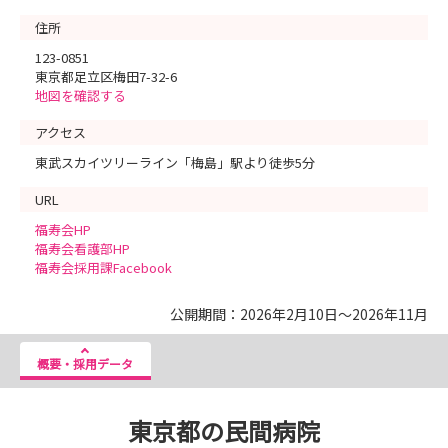
住所
123-0851
東京都足立区梅田7-32-6
地図を確認する
アクセス
東武スカイツリーライン「梅島」駅より徒歩5分
URL
福寿会HP
福寿会看護部HP
福寿会採用課Facebook
公開期間：2026年2月10日～2026年11月
概要・採用データ
東京都の民間病院