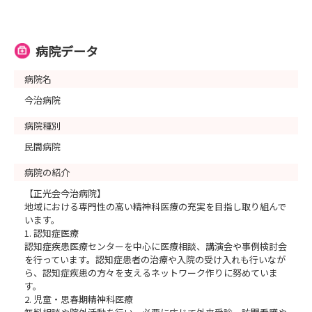
病院データ
病院名
今治病院
病院種別
民間病院
病院の紹介
【正光会今治病院】
地域における専門性の高い精神科医療の充実を目指し取り組んで
います。
1. 認知症医療
認知症疾患医療センターを中心に医療相談、講演会や事例検討会
を行っています。認知症患者の治療や入院の受け入れも行いなが
ら、認知症疾患の方々を支えるネットワーク作りに努めていま
す。
2. 児童・思春期精神科医療