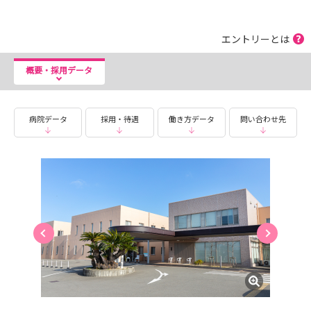
エントリーとは
概要・採用データ
病院データ
採用・待遇
働き方データ
問い合わせ先