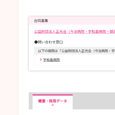
合同募集
公益財団法人正光会（今治病院・宇和島病院・御
●問い合わせ窓口
以下の病院は「公益財団法人正光会（今治病院・宇
宇和島病院
概要・採用データ