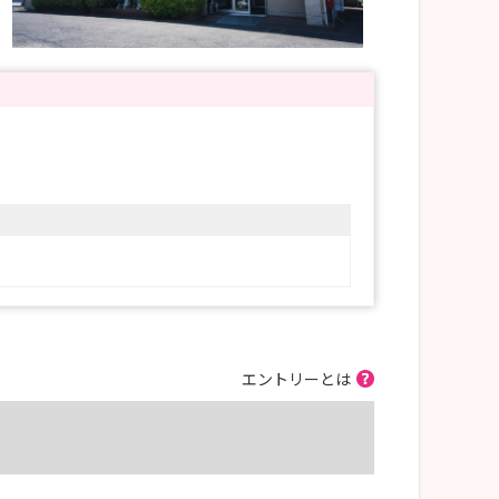
エントリーとは