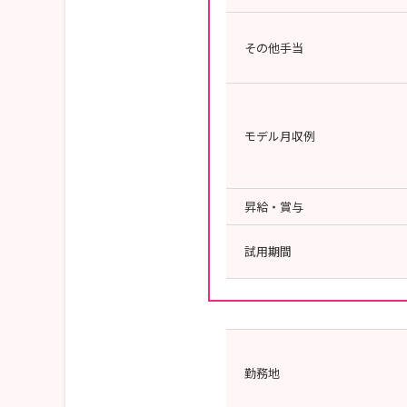
その他手当
モデル月収例
昇給・賞与
試用期間
勤務地