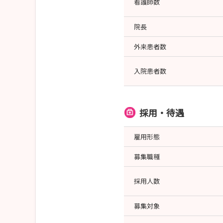
看護師数
院長
外来患者数
入院患者数
採用・待遇
雇用形態
募集職種
採用人数
募集対象