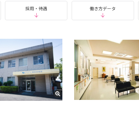
採用・待遇
働き方データ