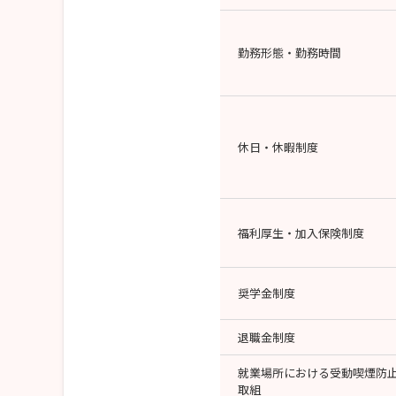
勤務形態・勤務時間
休日・休暇制度
福利厚生・加入保険制度
奨学金制度
退職金制度
就業場所における受動喫煙防
取組