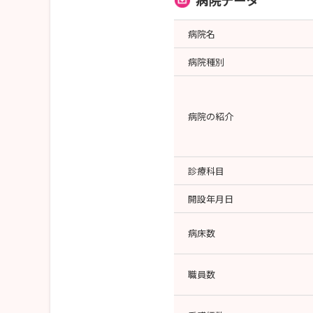
病院データ
病院名
病院種別
病院の紹介
診療科目
開設年月日
病床数
職員数