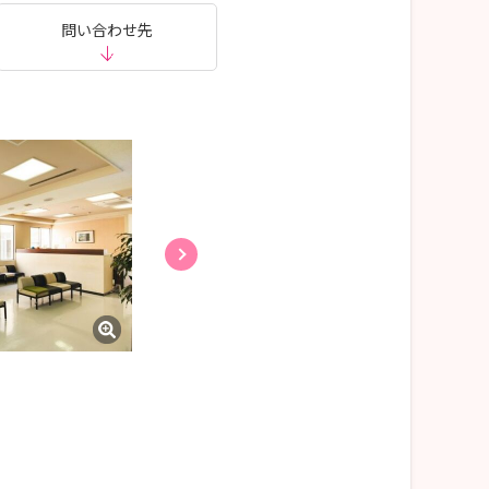
問い合わせ先