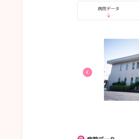
病院データ