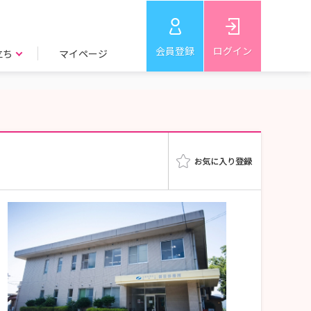
会員登録
ログイン
立ち
マイページ