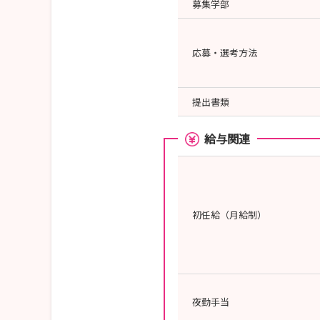
募集学部
応募・選考方法
提出書類
給与関連
初任給（月給制）
夜勤手当