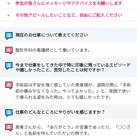
学生の皆さんにメッセージやアドバイスをお願いします
その他アピールしたいことなど、自由にご記入ください
現在のお仕事について教えてください
整形外科の看護師として働いています。
今まで仕事をしてきた中で特に印象に残っているエピソード
や嬉しかったこと、苦労したことは何ですか？
手術前は不安を強く感じていた患者様が、退院の際に「手術
前の痛みがなくなった。やってよかった。」と、笑顔で歩い
て帰られる姿をみた時は、とても嬉しかったです。
仕事のどんなところにやりがいを感じますか？
患者さんから、「ありがとう」の言葉であったり、「○○さ
ん」と名前を呼んでいただいた時です。