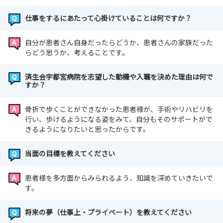
仕事をするにあたって心掛けていることは何ですか？
自分が患者さん自身だったらどうか、患者さんの家族だった
らどう思うか、考えることです。
済生会宇都宮病院を志望した動機や入職を決めた理由は何で
すか？
骨折で歩くことができなかった患者様が、手術やリハビリを
行い、歩けるようになる姿をみて、自分もそのサポートがで
きるようになりたいと思ったからです。
当面の目標を教えてください
患者様を多方面からみられるよう、知識を深めていきたいで
す。
将来の夢（仕事上・プライベート）を教えてください