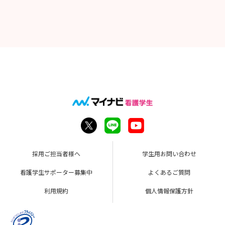
採用ご担当者様へ
学生用お問い合わせ
看護学生サポーター募集中
よくあるご質問
利用規約
個人情報保護方針