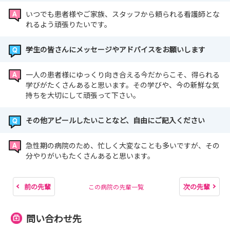
いつでも患者様やご家族、スタッフから頼られる看護師とな
れるよう頑張りたいです。
学生の皆さんにメッセージやアドバイスをお願いします
一人の患者様にゆっくり向き合える今だからこそ、得られる
学びがたくさんあると思います。その学びや、今の新鮮な気
持ちを大切にして頑張って下さい。
その他アピールしたいことなど、自由にご記入ください
急性期の病院のため、忙しく大変なことも多いですが、その
分やりがいもたくさんあると思います。
前の先輩
次の先輩
この病院の先輩一覧
問い合わせ先