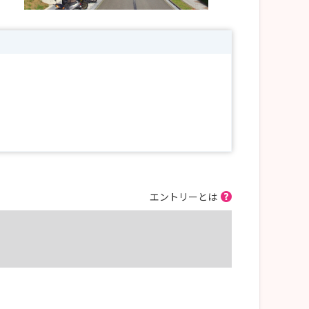
ます。
エントリーとは