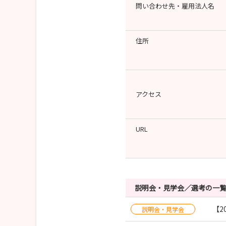
問い合わせ先・雇用法人名
住所
アクセス
URL
説明会・見学会／選考の一
【20
説明会・見学会