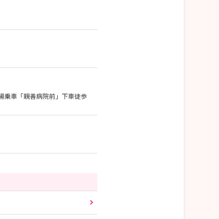
場乗車「親善病院前」下車徒歩