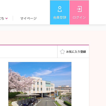
会員登録
ログイン
立ち
マイページ