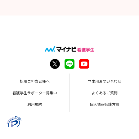
採用ご担当者様へ
学生用お問い合わせ
看護学生サポーター募集中
よくあるご質問
利用規約
個人情報保護方針