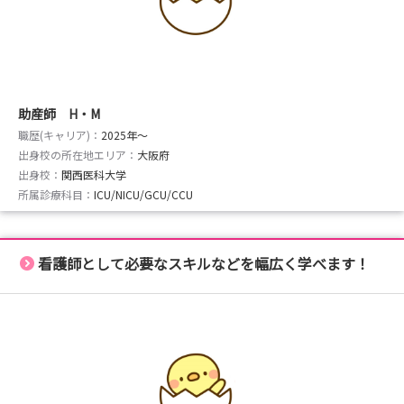
助産師 H・M
職歴(キャリア)：
2025年〜
出身校の所在地エリア：
大阪府
出身校：
関西医科大学
所属診療科目：
ICU/NICU/GCU/CCU
看護師として必要なスキルなどを幅広く学べます！