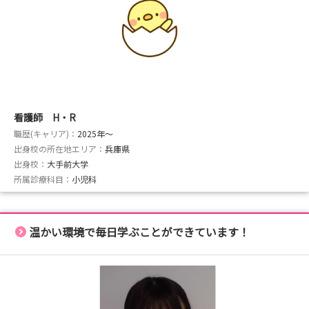
看護師 H・R
職歴(キャリア)：
2025年〜
出身校の所在地エリア：
兵庫県
出身校：
大手前大学
所属診療科目：
小児科
温かい環境で毎日学ぶことができています！