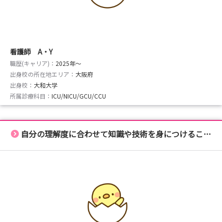
看護師 A・Y
職歴(キャリア)：
2025年〜
出身校の所在地エリア：
大阪府
出身校：
大和大学
所属診療科目：
ICU/NICU/GCU/CCU
自分の理解度に合わせて知識や技術を身につけることができます！