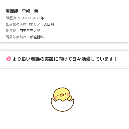
看護師 早崎 舞
職歴(キャリア)：
2025年〜
出身校の所在地エリア：
大阪府
出身校：
四天王寺大学
所属診療科目：
呼吸器科
より良い看護の実践に向けて日々勉強しています！