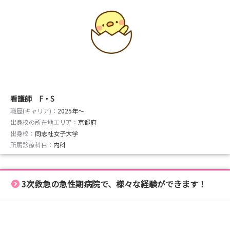
看護師 F・S
職歴(キャリア)：
2025年〜
出身校の所在地エリア：
京都府
出身校：
同志社女子大学
所属診療科目：
内科
3次救急の急性期病院で、様々な経験ができます！