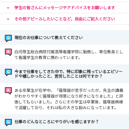
学生の皆さんにメッセージやアドバイスをお願いします
その他アピールしたいことなど、自由にご記入ください
現在のお仕事について教えてください
白河厚生総合病院付属高等看護学院に勤務し、専任教員とし
て看護学生の教育に携わっています。
今まで仕事をしてきた中で、特に印象に残っているエピソー
ドや嬉しかったこと、苦労したことは何ですか？
ある卒業生が在学中、「循環器が苦手だったが、先生の講義
がわかりやすく循環器が得意になり好きになりました」と評
価してもらいました。さらにその学生は卒業後、循環器病棟
で活躍しており、それは私の大きな励みになっています。
仕事のどんなところにやりがいを感じますか？