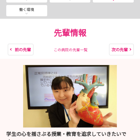
働く環境
先輩情報
前の先輩
次の先輩
この病院の先輩一覧
学生の心を揺さぶる授業・教育を追求していきたいで