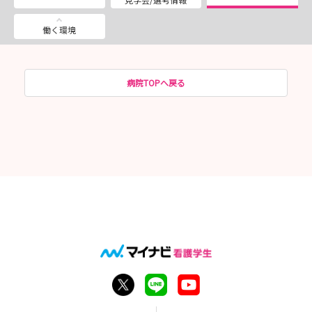
働く環境
病院TOPへ戻る