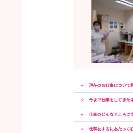
現在のお仕事について
今まで仕事をしてきた
仕事のどんなところに
仕事をするにあたって