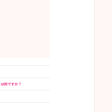
とは何ですか？