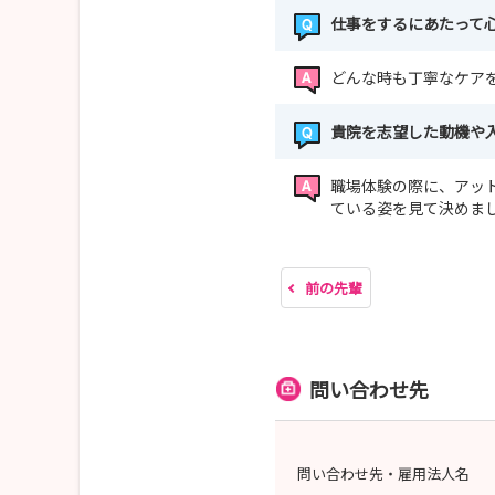
仕事をするにあたって
どんな時も丁寧なケア
貴院を志望した動機や
職場体験の際に、アッ
ている姿を見て決めま
前の先輩
問い合わせ先
問い合わせ先・雇用法人名