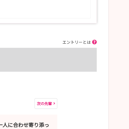
エントリーとは
次の先輩
一人に合わせ寄り添っ