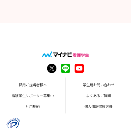
採用ご担当者様へ
学生用お問い合わせ
看護学生サポーター募集中
よくあるご質問
利用規約
個人情報保護方針