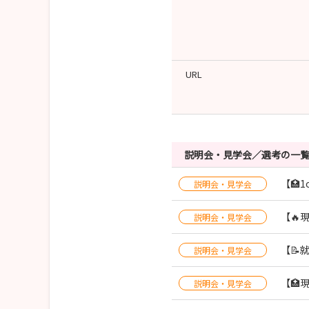
URL
説明会・見学会／選考の一
【🏥
説明会・見学会
【🔥
説明会・見学会
【📝
説明会・見学会
【🏥
説明会・見学会