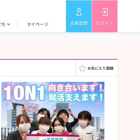
会員登録
ログイン
立ち
マイページ