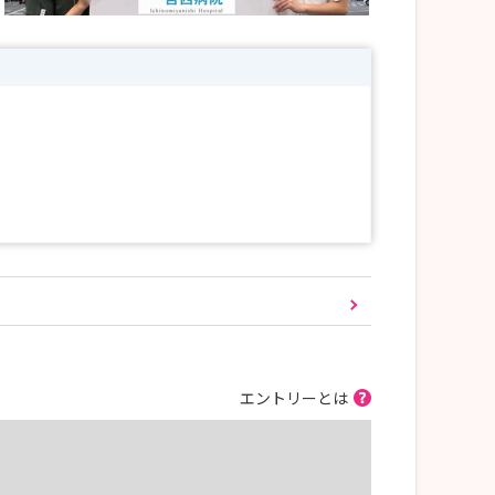
高め、一宮尾張西部地域の拠点病院として尽力し
エントリーとは