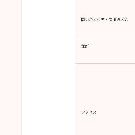
問い合わせ先・雇用法人名
住所
アクセス