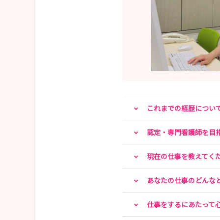
これまでの経歴につい
認定・専門看護師を目
現在の仕事を教えてく
あなたの仕事のどんな
仕事をするにあたって