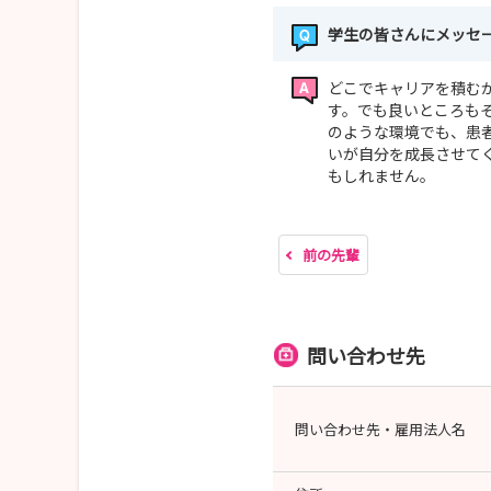
学生の皆さんにメッセ
どこでキャリアを積む
す。でも良いところも
のような環境でも、患
いが自分を成長させて
もしれません。
前の先輩
問い合わせ先
問い合わせ先・雇用法人名