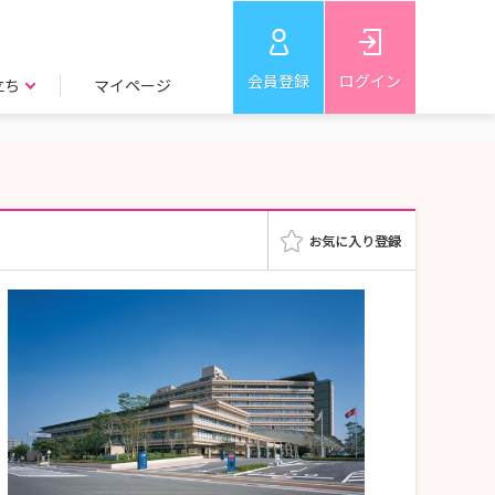
会員登録
ログイン
立ち
マイページ