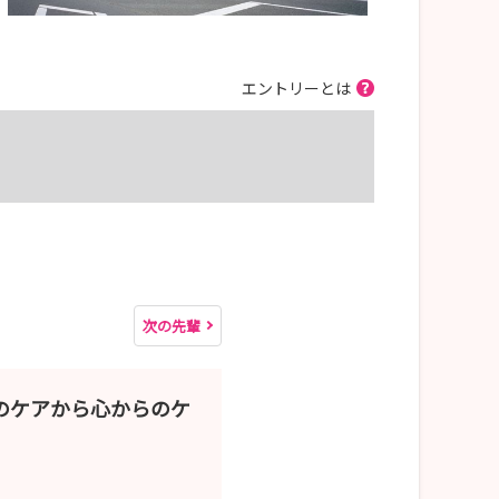
エントリーとは
次の先輩
のケアから心からのケ