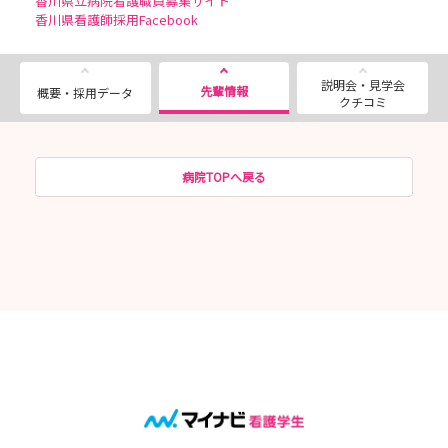
香川県立病院看護職員募集サイト
香川県看護師採用Facebook
説明会・見学会
先輩情報
概要・採用データ
クチコミ
病院TOPへ戻る