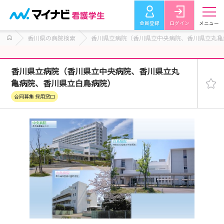
会員登録
ログイン
メニュー
香川県の病院検索
香川県立病院（香川県立中央病院、香川県立丸亀
香川県立病院（香川県立中央病院、香川県立丸
亀病院、香川県立白鳥病院）
合同募集 採用窓口