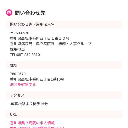
問い合わせ先
問い合わせ先・雇用法人名
〒760-8570
香川県高松市番町四丁目１番１０号
香川県病院局 県立病院課 総務・人事グループ
採用担当
TEL:087-832-3310
住所
760-8570
香川県高松市番町四丁目1番10号
地図を確認する
アクセス
JR高松駅より徒歩15分
URL
香川県県立病院の求人情報