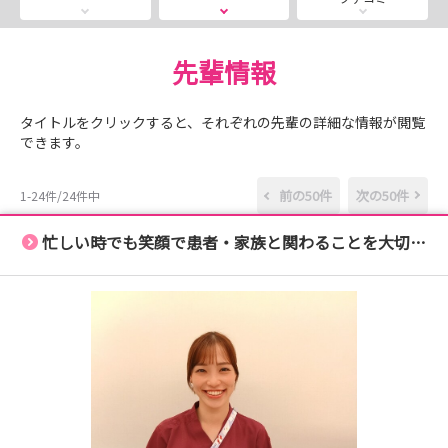
※詳細・お申し込みは当院ホームページをご覧ください。
先輩情報
タイトルをクリックすると、それぞれの先輩の詳細な情報が閲覧
できます。
前の50件
次の50件
1-24件/24件中
忙しい時でも笑顔で患者・家族と関わることを大切にしています。