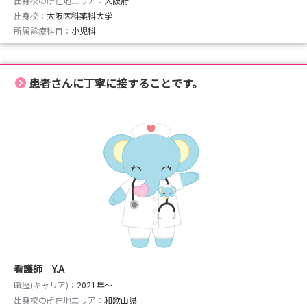
出身校の所在地エリア：
大阪府
出身校：
大阪医科薬科大学
所属診療科目：
小児科
患者さんに丁寧に接することです。
看護師 Y.A
職歴(キャリア)：
2021年〜
出身校の所在地エリア：
和歌山県