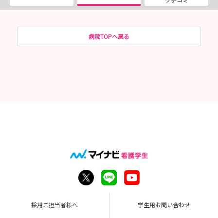
病院TOPへ戻る
採用ご担当者様へ
学生用お問い合わせ