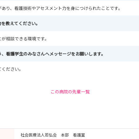
があり、看護技術やアセスメント力を身につけられたことです。
力を教えてください。
とが相談できる環境です。
う、看護学生のみなさんへメッセージをお願いします。
てください。
この病院の先輩一覧
社会医療法人若弘会 本部 看護室