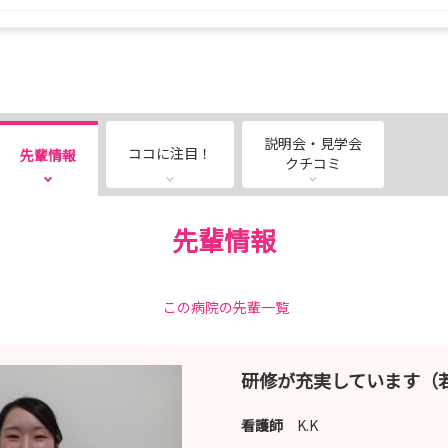
説明会・見学会
ココに注目！
先輩情報
クチコミ
先輩情報
この病院の先輩一覧
研修が充実しています（
看護師
K.K