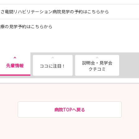
くさ竜間リハビリテーション病院見学の予約はこちらから
医療の見学予約はこちらから
説明会・見学会
先輩情報
ココに注目！
クチコミ
病院TOPへ戻る