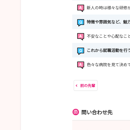
新人の時は様々な研修
特徴や雰囲気など、魅
不安なことや心配なこ
これから就職活動を行
色々な病院を見て決め
前の先輩
問い合わせ先