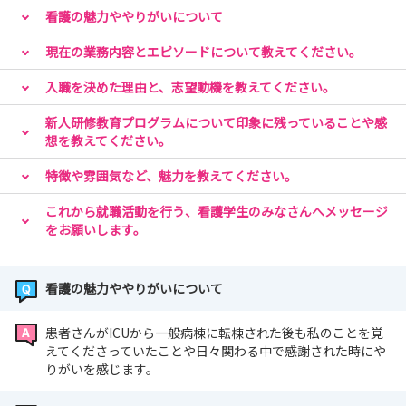
看護の魅力ややりがいについて
現在の業務内容とエピソードについて教えてください。
入職を決めた理由と、志望動機を教えてください。
新人研修教育プログラムについて印象に残っていることや感
想を教えてください。
特徴や雰囲気など、魅力を教えてください。
これから就職活動を行う、看護学生のみなさんへメッセージ
をお願いします。
看護の魅力ややりがいについて
患者さんがICUから一般病棟に転棟された後も私のことを覚
えてくださっていたことや日々関わる中で感謝された時にや
りがいを感じます。