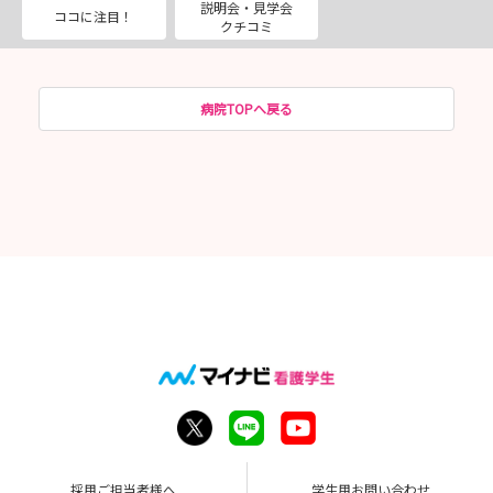
説明会・見学会
ココに注目！
クチコミ
病院TOPへ戻る
採用ご担当者様へ
学生用お問い合わせ