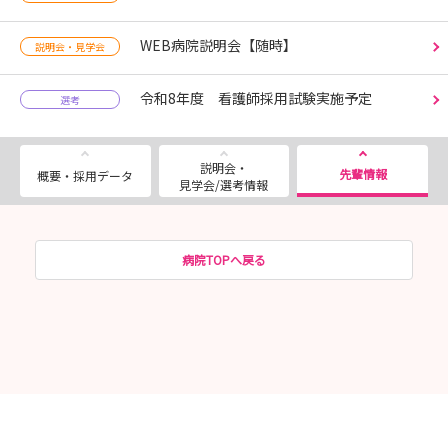
WEB病院説明会【随時】
説明会・見学会
令和8年度 看護師採用試験実施予定
選考
説明会・
先輩情報
概要・採用データ
見学会/選考情報
病院TOPへ戻る