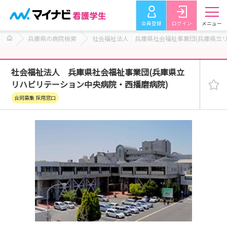
会員登録
ログイン
メニュー
兵庫県の病院検索
社会福祉法人 兵庫県社会福祉事業団(兵庫県立
社会福祉法人 兵庫県社会福祉事業団(兵庫県立
リハビリテーション中央病院・西播磨病院)
合同募集 採用窓口