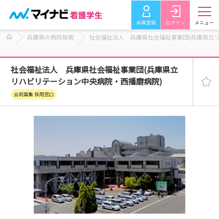
会員登録
ログイン
メニュー
兵庫県の病院検索
社会福祉法人 兵庫県社会福祉事業団(兵庫県立
社会福祉法人 兵庫県社会福祉事業団(兵庫県立
リハビリテーション中央病院・西播磨病院)
合同募集 採用窓口