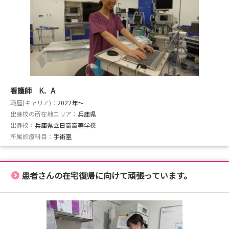
看護師 K．A
職歴(キャリア)：
2022年〜
出身校の所在地エリア：
兵庫県
出身校：
兵庫県立日高高等学校
所属診療科目：
手術室
患者さんの在宅復帰に向けて頑張っています。