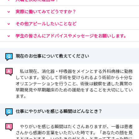
実際に働いてみてどうですか？
その他アピールしたいことなど
学生の皆さんにアドバイスやメッセージをお願いします。
現在のお仕事について教えてください
私は現在、消化器・呼吸器をメインとする外科病棟に勤務
しています。安心して手術を受けられるよう術前から十分な
オリエンテーションを行うこと、術後は観察を通した異常の
早期発見や早期離床のための援助をすることを大切にしてい
ます。
仕事にやりがいを感じる瞬間はどんなとき？
やりがいを感じる瞬間はたくさんありますが、一番は患者
さんから感謝の言葉をいただいた時です。「あなたの顔を見
るとほっとする、いつもありがとう」と言って下さった時に