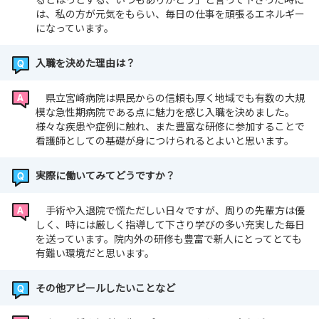
は、私の方が元気をもらい、毎日の仕事を頑張るエネルギー
になっています。
入職を決めた理由は？
県立宮崎病院は県民からの信頼も厚く地域でも有数の大規
模な急性期病院である点に魅力を感じ入職を決めました。
様々な疾患や症例に触れ、また豊富な研修に参加することで
看護師としての基礎が身につけられるとよいと思います。
実際に働いてみてどうですか？
手術や入退院で慌ただしい日々ですが、周りの先輩方は優
しく、時には厳しく指導して下さり学びの多い充実した毎日
を送っています。院内外の研修も豊富で新人にとってとても
有難い環境だと思います。
その他アピールしたいことなど