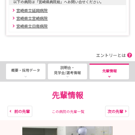
以下の病院は「宮崎県病院局」へお問い合せください。
宮崎県立延岡病院
宮崎県立宮崎病院
宮崎県立日南病院
エントリーとは
説明会・
概要・採用データ
先輩情報
見学会/選考情報
先輩情報
前の先輩
次の先輩
この病院の先輩一覧