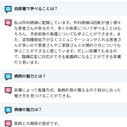
自部署で学べることは？
私は外科病棟に配属しています。外科病棟は回転が速く様々
な患者さんが来るので、多くの疾患について学べることはも
ちろん、手術前後の看護についても学ぶことができます。ま
た、認知機能低下がなくコミュニケーションがとれる患者さ
んが多いので患者さんやご家族さんとの関わり方についても
学ぶことができると感じています。忙しい部署でもあるの
で、臨機応変に対応ができる看護師になることができる部署
だと思います。
病院の魅力とは？
部署によって看護方式、勤務形態が異なるので自分に合った
働き方を見つけることができる。
病棟の魅力は？
医師との関係が良好です。