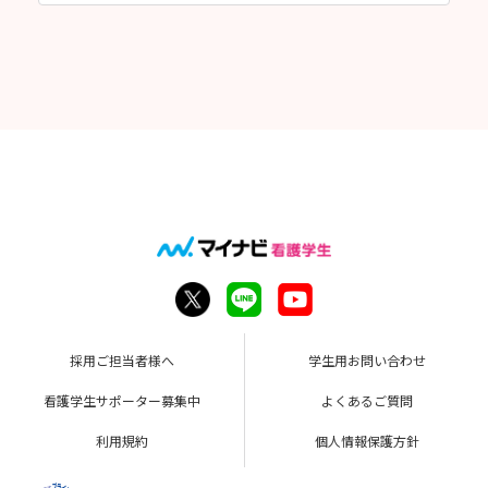
採用ご担当者様へ
学生用お問い合わせ
看護学生サポーター募集中
よくあるご質問
利用規約
個人情報保護方針