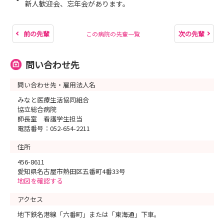
新人歓迎会、忘年会があります。
前の先輩
次の先輩
この病院の先輩一覧
問い合わせ先
問い合わせ先・雇用法人名
みなと医療生活協同組合
協立総合病院
師長室 看護学生担当
電話番号：052-654-2211
住所
456-8611
愛知県名古屋市熱田区五番町4番33号
地図を確認する
アクセス
地下鉄名港線「六番町」または「東海通」下車。