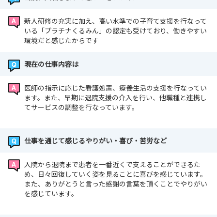
新人研修の充実に加え、高い水準での子育て支援を行なって
いる「プラチナくるみん」の認定も受けており、働きやすい
環境だと感じたからです
現在の仕事内容は
医師の指示に応じた看護処置、療養生活の支援を行なってい
ます。また、早期に退院支援の介入を行い、他職種と連携し
てサービスの調整を行なっています。
仕事を通じて感じるやりがい・喜び・苦労など
入院から退院まで患者を一番近くで支えることができるた
め、日々回復していく姿を見ることに喜びを感じています。
また、ありがとうと言った感謝の言葉を頂くことでやりがい
を感じています。