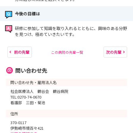
今後の目標は
研修に参加して知識を取り入れるとともに、興味のある分野
を見つけ、極めていきたいです。
前の先輩
次の先輩
この病院の先輩一覧
問い合わせ先
問い合わせ先・雇用法人名
社会医療法人 鶴谷会 鶴谷病院
TEL:0270-74-0670
看護部 三田・菊池
住所
370-0117
伊勢崎市境百々421