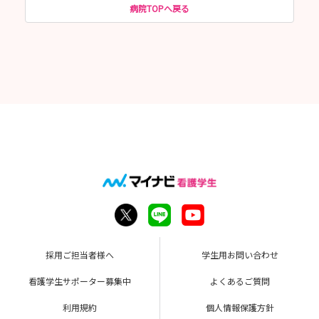
病院TOPへ戻る
採用ご担当者様へ
学生用お問い合わせ
看護学生サポーター募集中
よくあるご質問
利用規約
個人情報保護方針