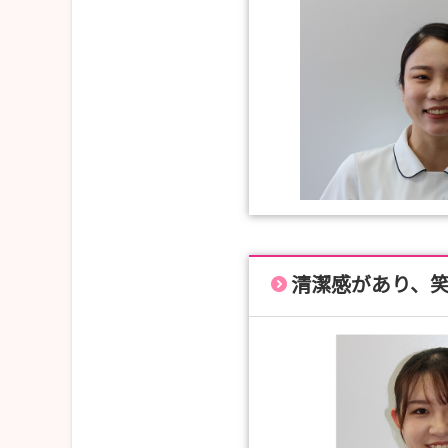
清潔感があり、