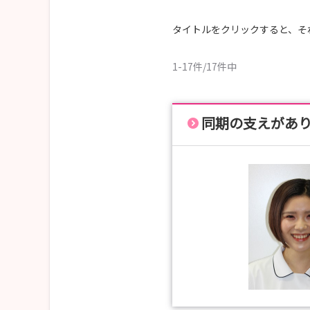
※応募締め切りは2週間前までとなっております
タイトルをクリックすると、そ
皆様のご参加を心よりお待ちしております！
1-17件/17件中
同期の支えがあ