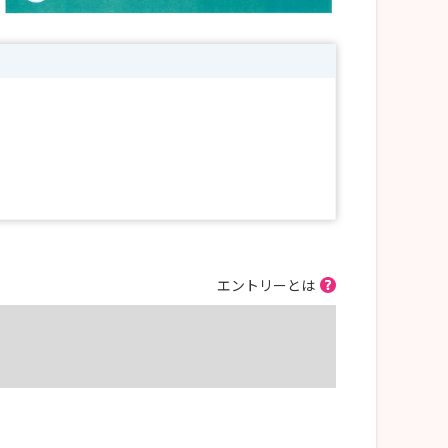
エントリーとは