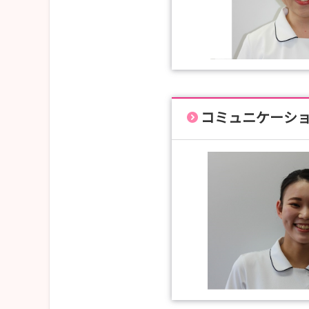
コミュニケーシ