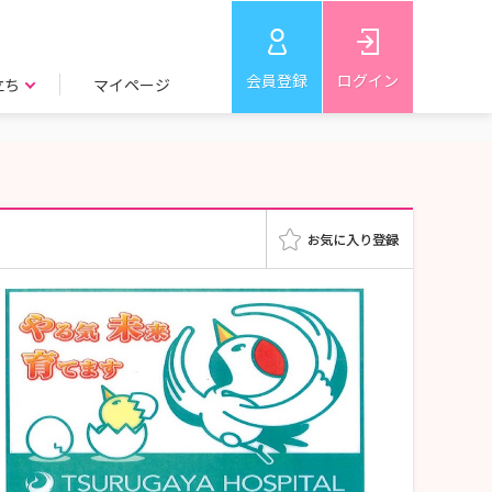
会員登録
ログイン
立ち
マイページ