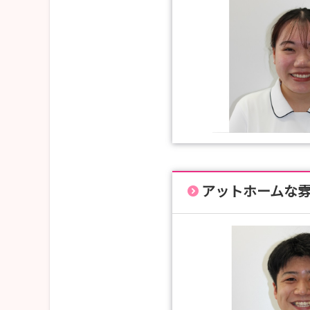
アットホームな